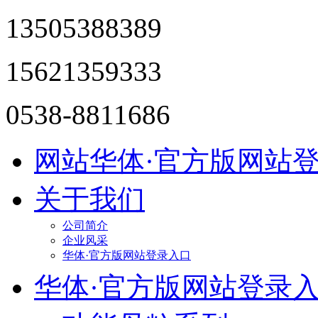
13505388389
15621359333
0538-8811686
网站华体·官方版网站
关于我们
公司简介
企业风采
华体·官方版网站登录入口
华体·官方版网站登录入