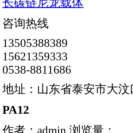
长碳链尼龙载体
咨询热线
13505388389
15621359333
0538-8811686
地址：山东省泰安市大汶
PA12
作者：admin 浏览量：