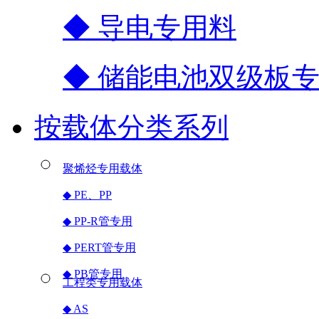
◆ 导电专用料
◆ 储能电池双级板
按载体分类系列
聚烯烃专用载体
◆ PE、PP
◆ PP-R管专用
◆ PERT管专用
◆ PB管专用
工程类专用载体
◆ AS