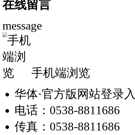
在线留言
message
手机端浏览
华体·官方版网站登录入
电话：0538-8811686
传真：0538-8811686