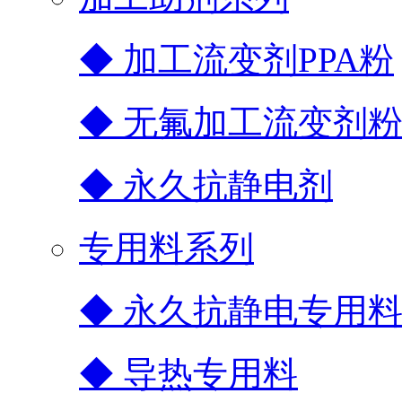
◆ 加工流变剂PPA粉
◆ 无氟加工流变剂
◆ 永久抗静电剂
专用料系列
◆ 永久抗静电专用
◆ 导热专用料