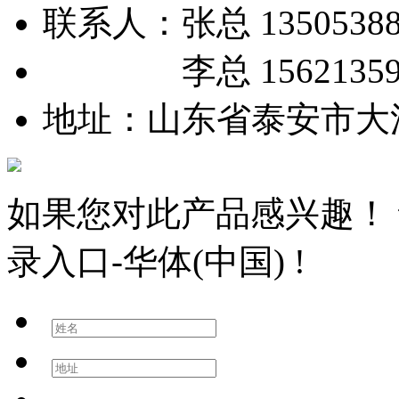
联系人：张总 13505388
李总 156213593
地址：山东省泰安市大
如果您对此产品感兴趣！
录入口-华体(中国) !