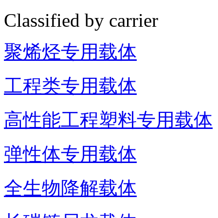
Classified by carrier
聚烯烃专用载体
工程类专用载体
高性能工程塑料专用载体
弹性体专用载体
全生物降解载体