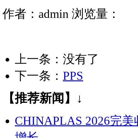
作者：admin 浏览量：
上一条：没有了
下一条：
PPS
【推荐新闻】↓
CHINAPLAS 202
增长