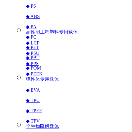
◆ PS
◆ ABS
◆ PA
高性能工程塑料专用载体
◆ PC
◆ LCP
◆ PET
◆ PSU
◆ PBT
◆ PPS
◆ POM
◆ PEEK
弹性体专用载体
◆ EVA
◆ TPU
◆ TPEE
◆ TPV
全生物降解载体