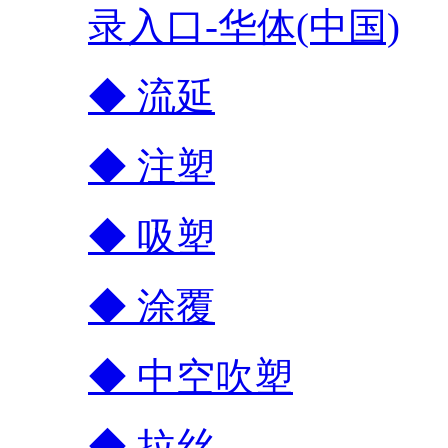
录入口-华体(中国)
◆ 流延
◆ 注塑
◆ 吸塑
◆ 涂覆
◆ 中空吹塑
◆ 拉丝