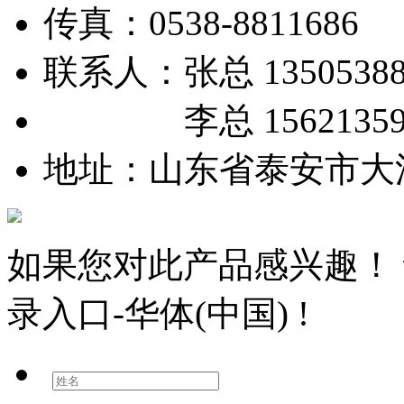
传真：0538-8811686
联系人：张总 13505388
李总 156213593
地址：山东省泰安市大
如果您对此产品感兴趣！
录入口-华体(中国) !