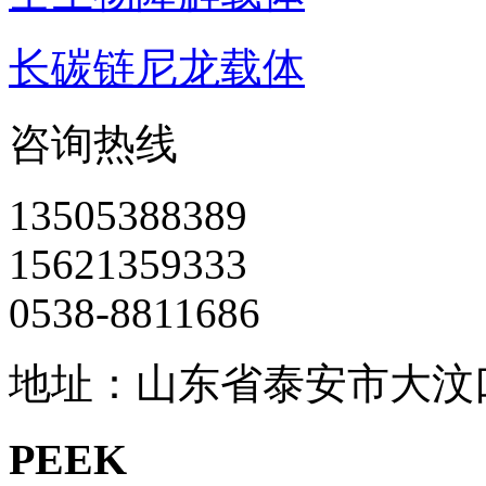
长碳链尼龙载体
咨询热线
13505388389
15621359333
0538-8811686
地址：山东省泰安市大汶
PEEK