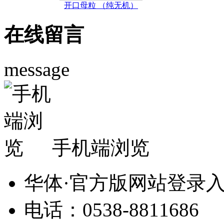
开口母粒 （纯无机）
在线留言
message
手机端浏览
华体·官方版网站登录入
电话：0538-8811686