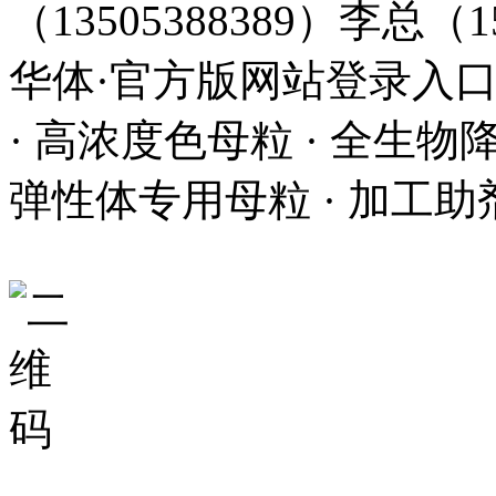
（13505388389）李总（15
华体·官方版网站登录入口
· 高浓度色母粒 · 全生物
弹性体专用母粒 · 加工助