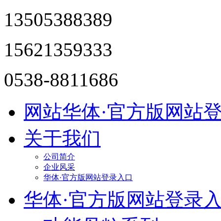
13505388389
15621359333
0538-8811686
网站华体·官方版网站
关于我们
公司简介
企业风采
华体·官方版网站登录入口
华体·官方版网站登录入