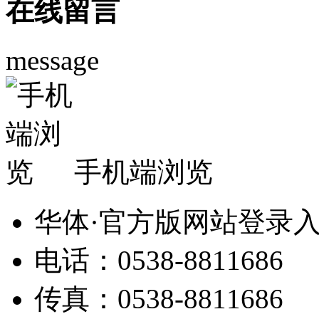
在线留言
message
手机端浏览
华体·官方版网站登录入
电话：0538-8811686
传真：0538-8811686