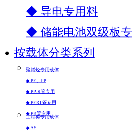
◆ 导电专用料
◆ 储能电池双级板
按载体分类系列
聚烯烃专用载体
◆ PE、PP
◆ PP-R管专用
◆ PERT管专用
◆ PB管专用
工程类专用载体
◆ AS