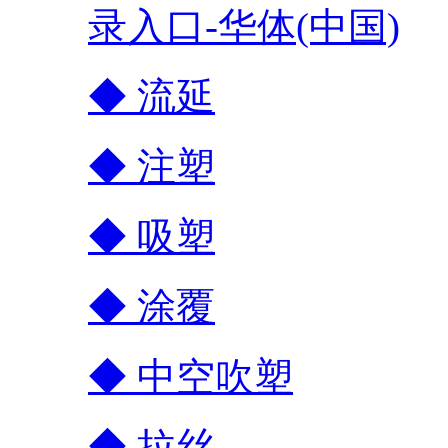
录入口-华体(中国)
◆ 流延
◆ 注塑
◆ 吸塑
◆ 涂覆
◆ 中空吹塑
◆ 拉丝