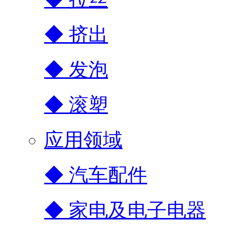
◆ 挤出
◆ 发泡
◆ 滚塑
应用领域
◆ 汽车配件
◆ 家电及电子电器