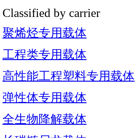
Classified by carrier
聚烯烃专用载体
工程类专用载体
高性能工程塑料专用载体
弹性体专用载体
全生物降解载体