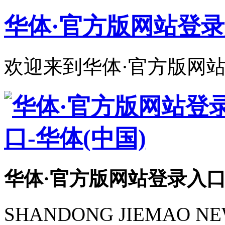
华体·官方版网站登
欢迎来到华体·官方版网站
华体·官方版网站登录入口-
SHANDONG JIEMAO NEW