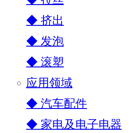
◆ 挤出
◆ 发泡
◆ 滚塑
应用领域
◆ 汽车配件
◆ 家电及电子电器