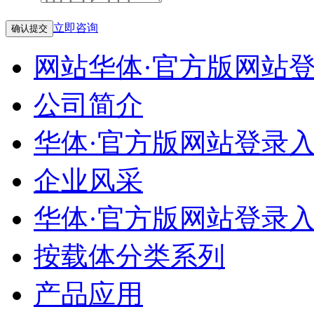
立即咨询
网站华体·官方版网站
公司简介
华体·官方版网站登录
企业风采
华体·官方版网站登录入
按载体分类系列
产品应用