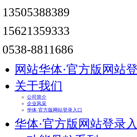
13505388389
15621359333
0538-8811686
网站华体·官方版网站
关于我们
公司简介
企业风采
华体·官方版网站登录入口
华体·官方版网站登录入