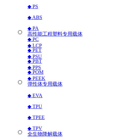
◆ PS
◆ ABS
◆ PA
高性能工程塑料专用载体
◆ PC
◆ LCP
◆ PET
◆ PSU
◆ PBT
◆ PPS
◆ POM
◆ PEEK
弹性体专用载体
◆ EVA
◆ TPU
◆ TPEE
◆ TPV
全生物降解载体