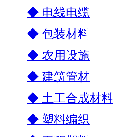
◆ 电线电缆
◆ 包装材料
◆ 农用设施
◆ 建筑管材
◆ 土工合成材料
◆ 塑料编织