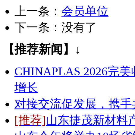
上一条：
会员单位
下一条：没有了
【推荐新闻】↓
CHINAPLAS 202
增长
对接交流促发展，携手
[推荐]
山东捷茂新材料