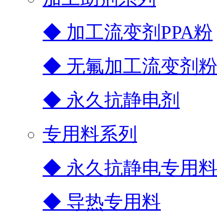
◆ 加工流变剂PPA粉
◆ 无氟加工流变剂
◆ 永久抗静电剂
专用料系列
◆ 永久抗静电专用
◆ 导热专用料