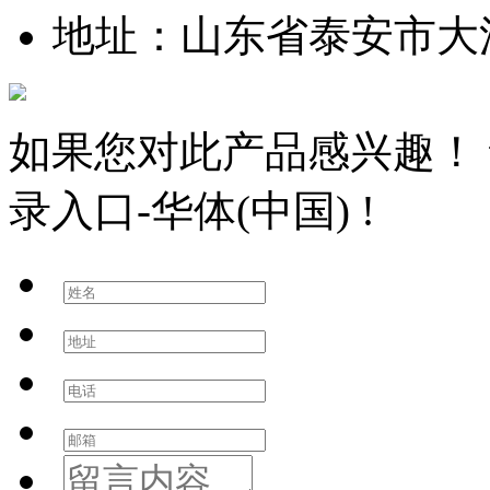
地址：山东省泰安市大
如果您对此产品感兴趣！
录入口-华体(中国) !