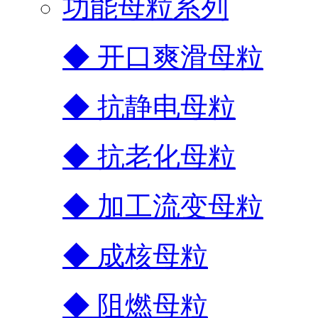
功能母粒系列
◆ 开口爽滑母粒
◆ 抗静电母粒
◆ 抗老化母粒
◆ 加工流变母粒
◆ 成核母粒
◆ 阻燃母粒