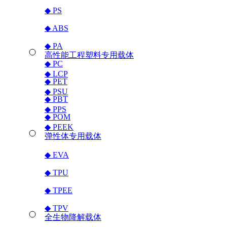
◆ PS
◆ ABS
◆ PA
高性能工程塑料专用载体
◆ PC
◆ LCP
◆ PET
◆ PSU
◆ PBT
◆ PPS
◆ POM
◆ PEEK
弹性体专用载体
◆ EVA
◆ TPU
◆ TPEE
◆ TPV
全生物降解载体