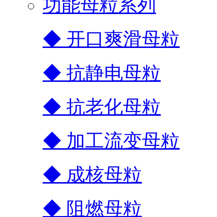
功能母粒系列
◆ 开口爽滑母粒
◆ 抗静电母粒
◆ 抗老化母粒
◆ 加工流变母粒
◆ 成核母粒
◆ 阻燃母粒