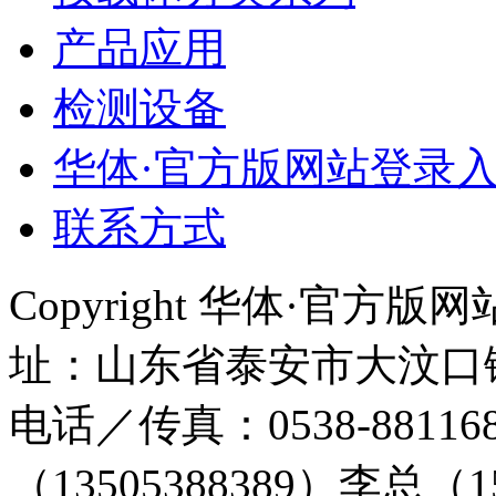
产品应用
检测设备
华体·官方版网站登录
联系方式
Copyright 华体·官方
址：山东省泰安市大汶口
电话／传真：0538-881
（13505388389）李总（15