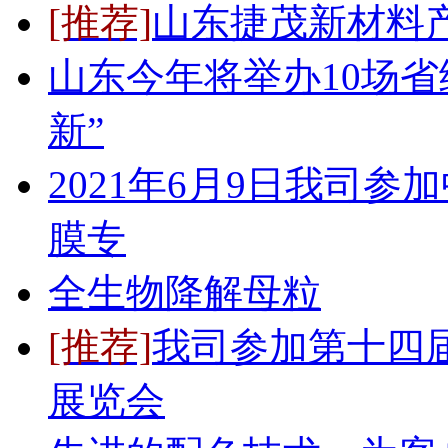
[推荐]
山东捷茂新材料
山东今年将举办10场省
新”
2021年6月9日我司
膜专
全生物降解母粒
[推荐]
我司参加第十四
展览会