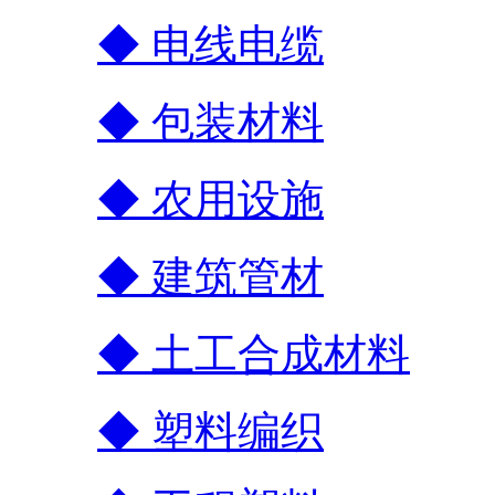
◆ 电线电缆
◆ 包装材料
◆ 农用设施
◆ 建筑管材
◆ 土工合成材料
◆ 塑料编织