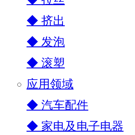
◆ 挤出
◆ 发泡
◆ 滚塑
应用领域
◆ 汽车配件
◆ 家电及电子电器