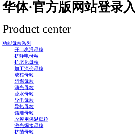
华体·官方版网站登录入
Product center
功能母粒系列
开口爽滑母粒
抗静电母粒
抗老化母粒
加工流变母粒
成核母粒
阻燃母粒
消光母粒
疏水母粒
导电母粒
导热母粒
镭雕母粒
农膜用保温母粒
激光焊接母粒
抗菌母粒