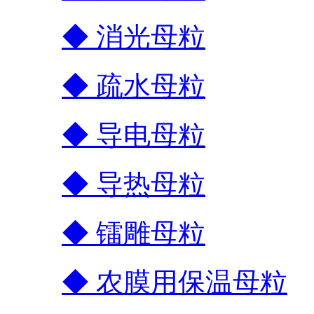
◆ 消光母粒
◆ 疏水母粒
◆ 导电母粒
◆ 导热母粒
◆ 镭雕母粒
◆ 农膜用保温母粒