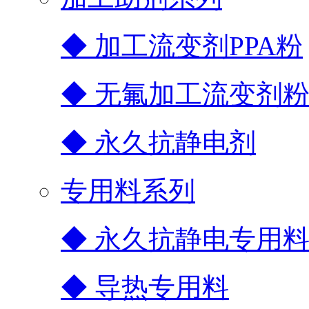
◆ 加工流变剂PPA粉
◆ 无氟加工流变剂
◆ 永久抗静电剂
专用料系列
◆ 永久抗静电专用
◆ 导热专用料