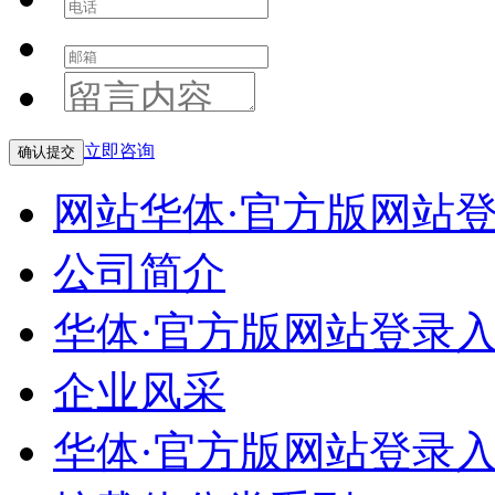
立即咨询
网站华体·官方版网站
公司简介
华体·官方版网站登录
企业风采
华体·官方版网站登录入