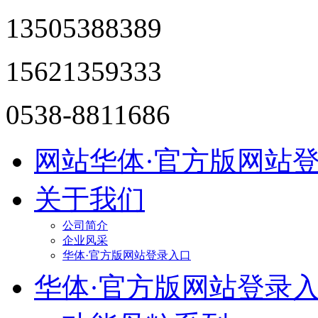
13505388389
15621359333
0538-8811686
网站华体·官方版网站
关于我们
公司简介
企业风采
华体·官方版网站登录入口
华体·官方版网站登录入