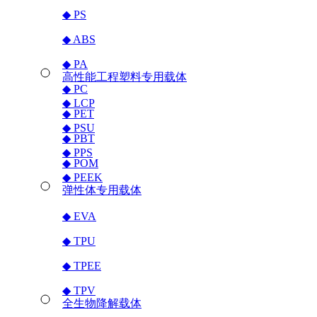
◆ PS
◆ ABS
◆ PA
高性能工程塑料专用载体
◆ PC
◆ LCP
◆ PET
◆ PSU
◆ PBT
◆ PPS
◆ POM
◆ PEEK
弹性体专用载体
◆ EVA
◆ TPU
◆ TPEE
◆ TPV
全生物降解载体