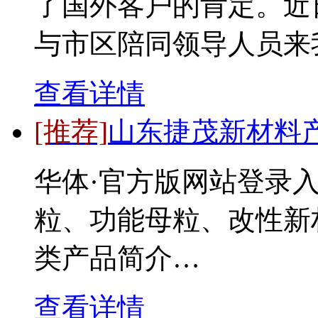
了国外客户的肯定。近
与市区陪同领导人员来
查看详情
[推荐]
山东捷茂新材料
华体·官方版网站登录入
粒、功能母粒、改性新
类产品简介…
查看详情