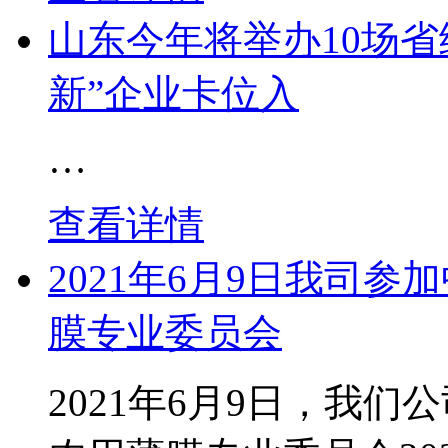
山东今年将举办10场省
新”企业卡位入
…
查看详情
2021年6月9日我司
膜专业委员会
2021年6月9日，我