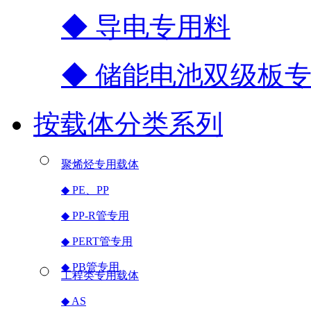
◆ 导电专用料
◆ 储能电池双级板
按载体分类系列
聚烯烃专用载体
◆ PE、PP
◆ PP-R管专用
◆ PERT管专用
◆ PB管专用
工程类专用载体
◆ AS