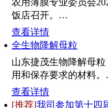
农用薄膜专业委员会20
饭店召开。…
查看详情
全生物降解母粒
山东捷茂生物降解母粒
用和保存要求的材料。
查看详情
[推荐]
我司参加第十四