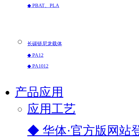
◆ PBAT、PLA
长碳链尼龙载体
◆ PA12
◆ PA1012
产品应用
应用工艺
◆ 华体·官方版网站