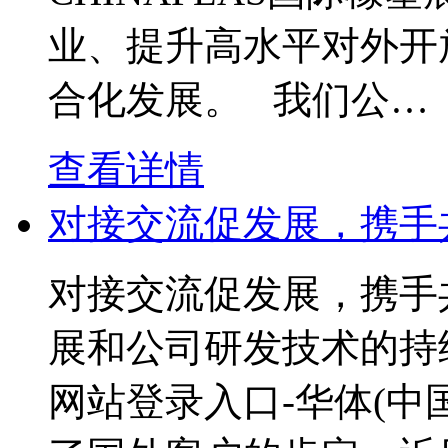
业、提升高水平对外开
合化发展。 我们公…
查看详情
对接交流促发展，携手
对接交流促发展，携手
展和公司研发技术的持
网站登录入口-华体(中