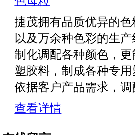
色母粒
捷茂拥有品质优异的色
以及万余种色彩的生产
制化调配各种颜色，更
塑胶料，制成各种专用
依据客户产品需求，调
查看详情