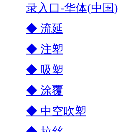
录入口-华体(中国)
◆ 流延
◆ 注塑
◆ 吸塑
◆ 涂覆
◆ 中空吹塑
◆ 拉丝