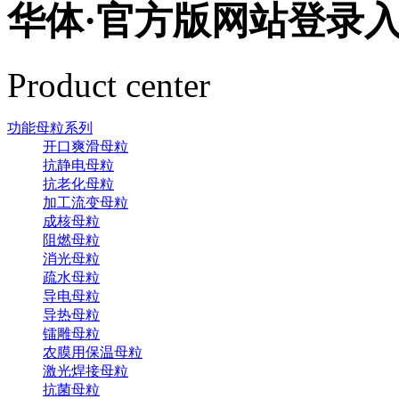
华体·官方版网站登录入
Product center
功能母粒系列
开口爽滑母粒
抗静电母粒
抗老化母粒
加工流变母粒
成核母粒
阻燃母粒
消光母粒
疏水母粒
导电母粒
导热母粒
镭雕母粒
农膜用保温母粒
激光焊接母粒
抗菌母粒