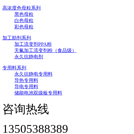
高浓度色母粒系列
黑色母粒
白色母粒
彩色母粒
加工助剂系列
加工流变剂PPA粉
无氟加工流变剂粉（食品级）
永久抗静电剂
专用料系列
永久抗静电专用料
导热专用料
导电专用料
储能电池双级板专用料
咨询热线
13505388389