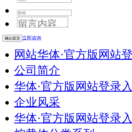
立即咨询
网站华体·官方版网站
公司简介
华体·官方版网站登录
企业风采
华体·官方版网站登录入