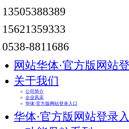
13505388389
15621359333
0538-8811686
网站华体·官方版网站
关于我们
公司简介
企业风采
华体·官方版网站登录入口
华体·官方版网站登录入