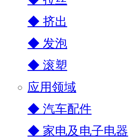
◆ 挤出
◆ 发泡
◆ 滚塑
应用领域
◆ 汽车配件
◆ 家电及电子电器