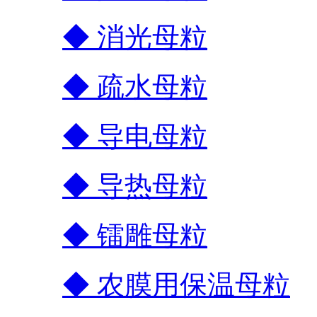
◆ 消光母粒
◆ 疏水母粒
◆ 导电母粒
◆ 导热母粒
◆ 镭雕母粒
◆ 农膜用保温母粒