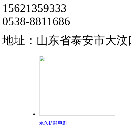
15621359333
0538-8811686
地址：山东省泰安市大汶
永久抗静电剂