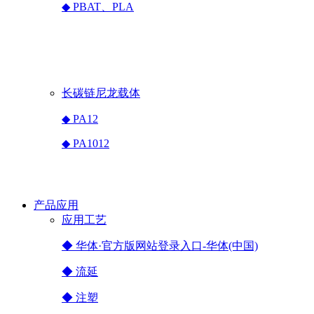
◆ PBAT、PLA
长碳链尼龙载体
◆ PA12
◆ PA1012
产品应用
应用工艺
◆ 华体·官方版网站登录入口-华体(中国)
◆ 流延
◆ 注塑