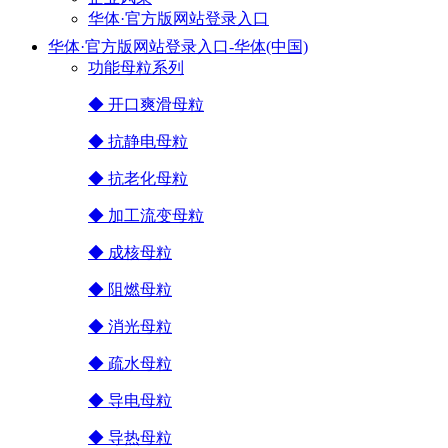
华体·官方版网站登录入口
华体·官方版网站登录入口-华体(中国)
功能母粒系列
◆ 开口爽滑母粒
◆ 抗静电母粒
◆ 抗老化母粒
◆ 加工流变母粒
◆ 成核母粒
◆ 阻燃母粒
◆ 消光母粒
◆ 疏水母粒
◆ 导电母粒
◆ 导热母粒