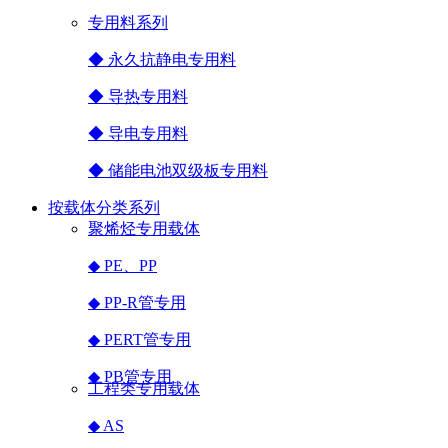
专用料系列
◆ 永久抗静电专用料
◆ 导热专用料
◆ 导电专用料
◆ 储能电池双级板专用料
按载体分类系列
聚烯烃专用载体
◆ PE、PP
◆ PP-R管专用
◆ PERT管专用
◆ PB管专用
工程类专用载体
◆ AS