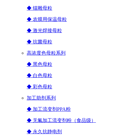
◆ 镭雕母粒
◆ 农膜用保温母粒
◆ 激光焊接母粒
◆ 抗菌母粒
高浓度色母粒系列
◆ 黑色母粒
◆ 白色母粒
◆ 彩色母粒
加工助剂系列
◆ 加工流变剂PPA粉
◆ 无氟加工流变剂粉（食品级）
◆ 永久抗静电剂