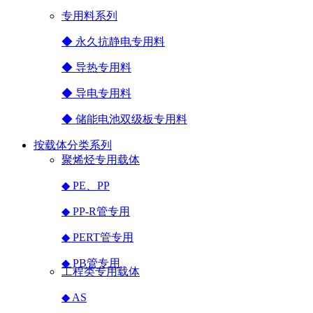
专用料系列
◆ 永久抗静电专用料
◆ 导热专用料
◆ 导电专用料
◆ 储能电池双级板专用料
按载体分类系列
聚烯烃专用载体
◆ PE、PP
◆ PP-R管专用
◆ PERT管专用
◆ PB管专用
工程类专用载体
◆ AS