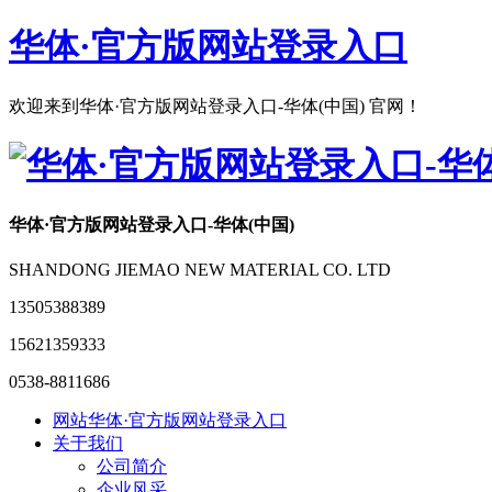
华体·官方版网站登录入口
欢迎来到华体·官方版网站登录入口-华体(中国) 官网！
华体·官方版网站登录入口-华体(中国)
SHANDONG JIEMAO NEW MATERIAL CO. LTD
13505388389
15621359333
0538-8811686
网站华体·官方版网站登录入口
关于我们
公司简介
企业风采