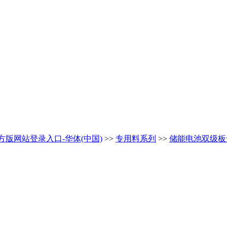
方版网站登录入口-华体(中国)
>>
专用料系列
>>
储能电池双级板