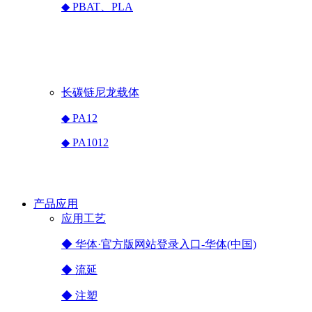
◆ PBAT、PLA
长碳链尼龙载体
◆ PA12
◆ PA1012
产品应用
应用工艺
◆ 华体·官方版网站登录入口-华体(中国)
◆ 流延
◆ 注塑