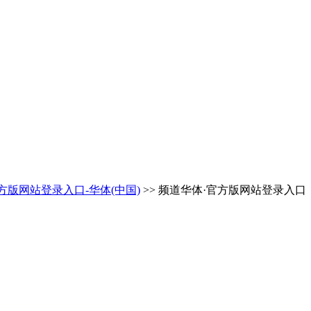
方版网站登录入口-华体(中国)
>> 频道华体·官方版网站登录入口